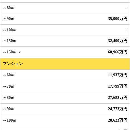
-
35,000万円
-
32,400万円
68,966万円
マンション
11,937万円
17,799万円
27,682万円
24,773万円
28,623万円