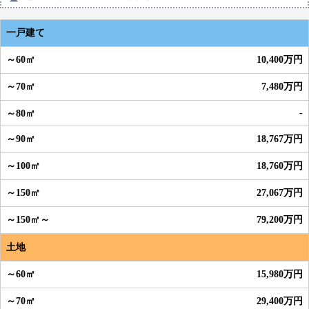
一戸建て
10,400万円
7,480万円
-
18,767万円
18,760万円
27,067万円
79,200万円
土地
15,980万円
29,400万円