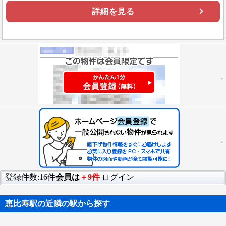
詳細を見る
登録件数:16件
会員は
＋9件
ログイン
恵比寿駅の近隣の駅から探す