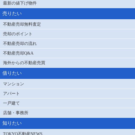
最新の値下げ物件
売りたい
不動産売却無料査定
売却のポイント
不動産売却の流れ
不動産売却Q&A
海外からの不動産売買
借りたい
マンション
アパート
一戸建て
店舗・事務所
知りたい
TOKYO不動産NEWS