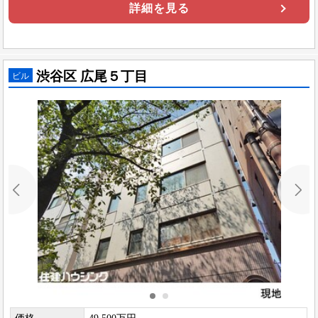
詳細を見る
渋谷区 広尾５丁目
ビル