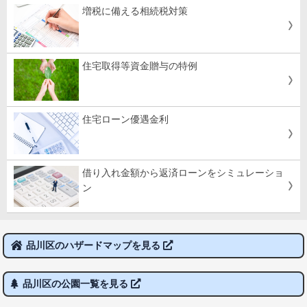
増税に備える相続税対策
住宅取得等資金贈与の特例
住宅ローン優遇金利
借り入れ金額から返済ローンをシミュレーショ
ン
品川区のハザードマップを見る
品川区の公園一覧を見る