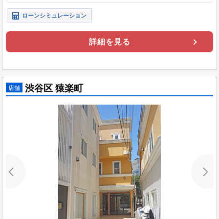
ローンシミュレーション
詳細を見る
渋谷区 猿楽町
店舗