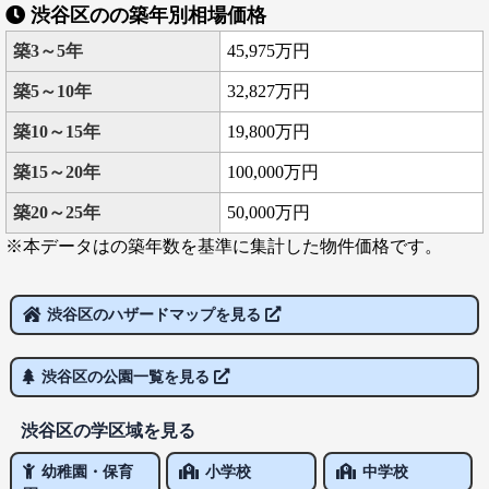
渋谷区のの築年別相場価格
築3～5年
45,975万円
築5～10年
32,827万円
築10～15年
19,800万円
築15～20年
100,000万円
築20～25年
50,000万円
※本データはの築年数を基準に集計した物件価格です。
渋谷区のハザードマップを見る
渋谷区の公園一覧を見る
渋谷区の学区域を見る
幼稚園・保育
小学校
中学校