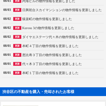
08/03
内海ビルの物件情報を更新しました
更新
08/03
日興初台スカイマンションの物件情報を更新しました
更新
08/02
猿楽町の物件情報を更新しました
更新
08/02
Kurosu 3の物件情報を更新しました
更新
08/02
ダイヤエステーツ代々木の物件情報を更新しました
更新
08/01
本町４丁目の物件情報を更新しました
更新
08/01
恵比寿３丁目の物件情報を更新しました
更新
08/01
代々木３丁目の物件情報を更新しました
更新
08/01
本町１丁目の物件情報を更新しました
更新
渋谷区の不動産を購入・売却されたお客様