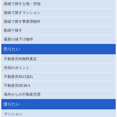
路線で探す土地・売地
路線で探すマンション
路線で探す事業用物件
動画で探す
最新の値下げ物件
売りたい
不動産売却無料査定
売却のポイント
不動産売却の流れ
不動産売却Q&A
海外からの不動産売買
借りたい
マンション