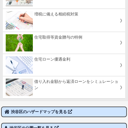
増税に備える相続税対策
住宅取得等資金贈与の特例
住宅ローン優遇金利
借り入れ金額から返済ローンをシミュレーショ
ン
渋谷区のハザードマップを見る
渋谷区の公園一覧を見る