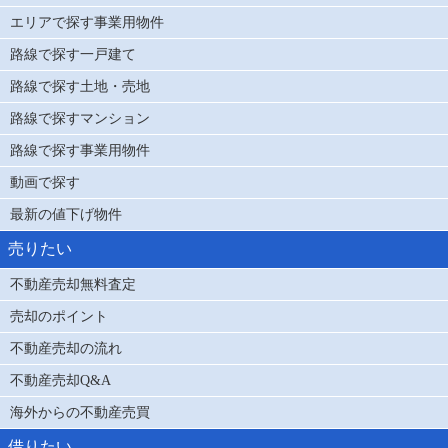
エリアで探す事業用物件
路線で探す一戸建て
路線で探す土地・売地
路線で探すマンション
路線で探す事業用物件
動画で探す
最新の値下げ物件
売りたい
不動産売却無料査定
売却のポイント
不動産売却の流れ
不動産売却Q&A
海外からの不動産売買
借りたい