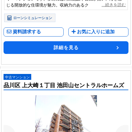
じる開放的な住環境が魅力。収納力のあるクローゼットも備
え、機能性と快適性を兼ね備えた住まいです。
ローンシミュレーション
資料請求する
お気に入りに追加
詳細を見る
中古マンション
品川区 上大崎１丁目 池田山セントラルホームズ