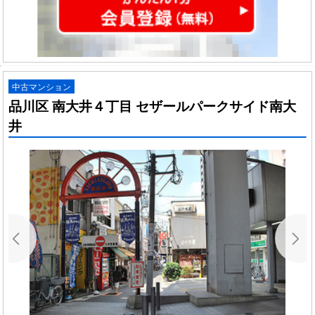
中古マンション
品川区 南大井４丁目 セザールパークサイド南大
井