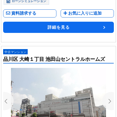
ローンシミュレーション
資料請求する
お気に入りに追加
詳細を見る
中古マンション
品川区 大崎１丁目 池田山セントラルホームズ