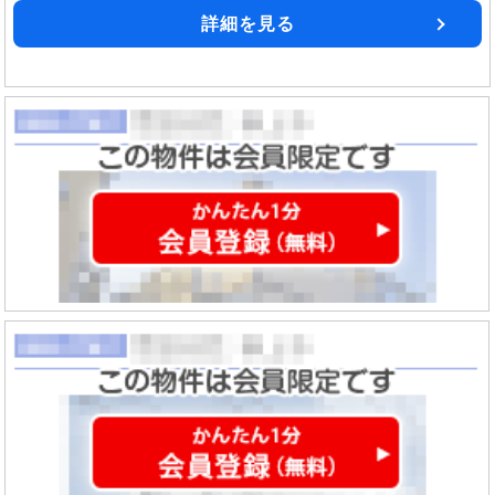
詳細を見る