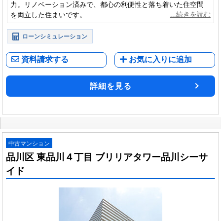
力。リノベーション済みで、都心の利便性と落ち着いた住空間
を両立した住まいです。
ローンシミュレーション
資料請求する
お気に入りに追加
詳細を見る
中古マンション
品川区 東品川４丁目 ブリリアタワー品川シーサ
イド