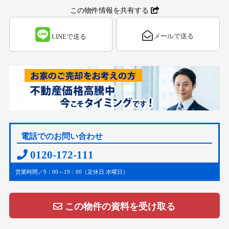
この物件情報を共有する
メールで送る
LINEで送る
電話でのお問い合わせ
0120-172-111
営業時間／9：00～19：00（定休日 水曜日）
この物件の資料を受け取る