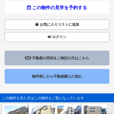
この物件の見学を予約する
お気に入りリストに追加
ログイン
不動産の売却をご検討の方はこちら
物件探しから不動産購入の流れ
この物件を見た方はこの物件もご覧になっています