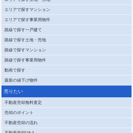
エリアで探すマンション
エリアで探す事業用物件
路線で探す一戸建て
路線で探す土地・売地
路線で探すマンション
路線で探す事業用物件
動画で探す
最新の値下げ物件
売りたい
不動産売却無料査定
売却のポイント
不動産売却の流れ
不動産売却Q&A