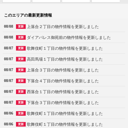
このエリアの最新更新情報
08/08
上落合２丁目の物件情報を更新しました
更新
08/08
ダイアパレス御苑前の物件情報を更新しました
更新
08/07
歌舞伎町１丁目の物件情報を更新しました
更新
08/07
高田馬場１丁目の物件情報を更新しました
更新
08/07
上落合３丁目の物件情報を更新しました
更新
08/07
下落合４丁目の物件情報を更新しました
更新
08/07
西落合１丁目の物件情報を更新しました
更新
08/07
下落合３丁目の物件情報を更新しました
更新
08/06
歌舞伎町１丁目の物件情報を更新しました
更新
08/06
歌舞伎町１丁目の物件情報を更新しました
更新