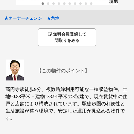
★オーナーチェンジ
★角地
無料会員登録して
間取りをみる
【この物件のポイント】
高円寺駅徒歩9分、複数路線利用可能な一棟収益物件。土
地90.88平米・建物133.91平米の3階建で、現在賃貸中の住
戸と店舗により構成されています。駅徒歩圏の利便性と
生活施設が整う環境で、安定した運用が見込める物件で
す。