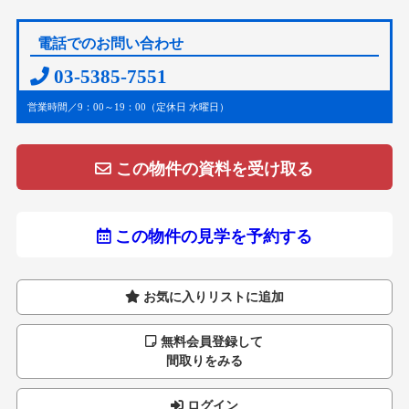
電話でのお問い合わせ
03-5385-7551
営業時間／9：00～19：00（定休日 水曜日）
この物件の資料を受け取る
この物件の見学を予約する
お気に入りリストに追加
無料会員登録して
間取りをみる
ログイン