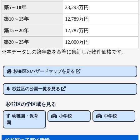
築5～10年
23,293万円
築10～15年
12,789万円
築15～20年
12,787万円
築20～25年
12,000万円
※本データはの築年数を基準に集計した物件価格です。
杉並区のハザードマップを見る
杉並区の公園一覧を見る
杉並区の学区域を見る
幼稚園・保育
小学校
中学校
園