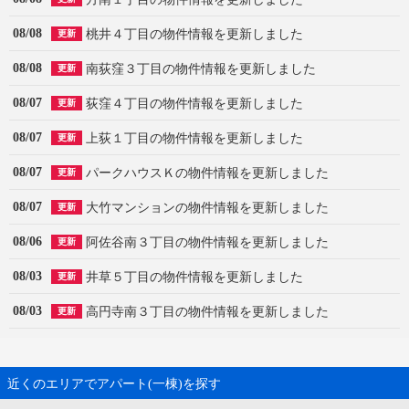
08/08
桃井４丁目の物件情報を更新しました
更新
08/08
南荻窪３丁目の物件情報を更新しました
更新
08/07
荻窪４丁目の物件情報を更新しました
更新
08/07
上荻１丁目の物件情報を更新しました
更新
08/07
パークハウスＫの物件情報を更新しました
更新
08/07
大竹マンションの物件情報を更新しました
更新
08/06
阿佐谷南３丁目の物件情報を更新しました
更新
08/03
井草５丁目の物件情報を更新しました
更新
08/03
高円寺南３丁目の物件情報を更新しました
更新
近くのエリアでアパート(一棟)を探す