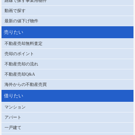
路線で探す事業用物件
動画で探す
最新の値下げ物件
売りたい
不動産売却無料査定
売却のポイント
不動産売却の流れ
不動産売却Q&A
海外からの不動産売買
借りたい
マンション
アパート
一戸建て