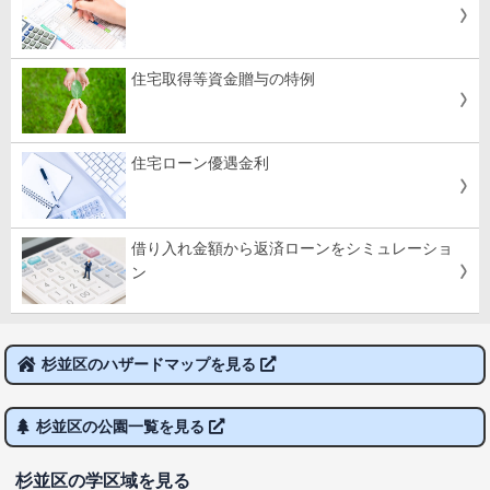
住宅取得等資金贈与の特例
住宅ローン優遇金利
借り入れ金額から返済ローンをシミュレーショ
ン
杉並区のハザードマップを見る
杉並区の公園一覧を見る
杉並区の学区域を見る