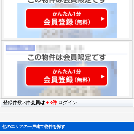
登録件数:3件
会員は
＋3件
ログイン
他のエリアの一戸建て物件を探す