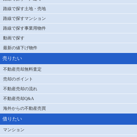
路線で探す土地・売地
路線で探すマンション
路線で探す事業用物件
動画で探す
最新の値下げ物件
売りたい
不動産売却無料査定
売却のポイント
不動産売却の流れ
不動産売却Q&A
海外からの不動産売買
借りたい
マンション