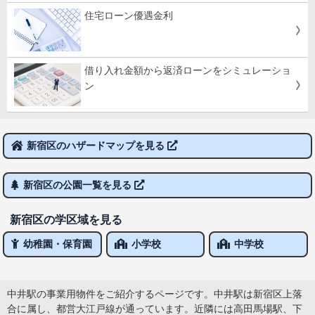
住宅ローン優遇金利
借り入れ金額から返済ローンをシミュレーショ
ン
新宿区のハザードマップを見る
新宿区の公園一覧を見る
新宿区の学区域を見る
幼稚園・保育園
小学校
中学校
中井駅の事業用物件をご紹介するページです。中井駅は新宿区上落
合に属し、都営大江戸線が通っています。近隣には高田馬場駅、下