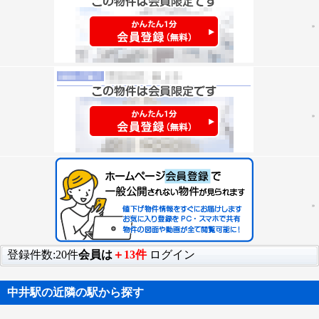
登録件数:20件
会員は
＋13件
ログイン
中井駅の近隣の駅から探す