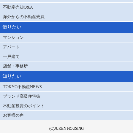
不動産売却Q&A
海外からの不動産売買
借りたい
マンション
アパート
一戸建て
店舗・事務所
知りたい
TOKYO不動産NEWS
ブランド高級住宅街
不動産投資のポイント
お客様の声
(C)JUKEN HOUSING