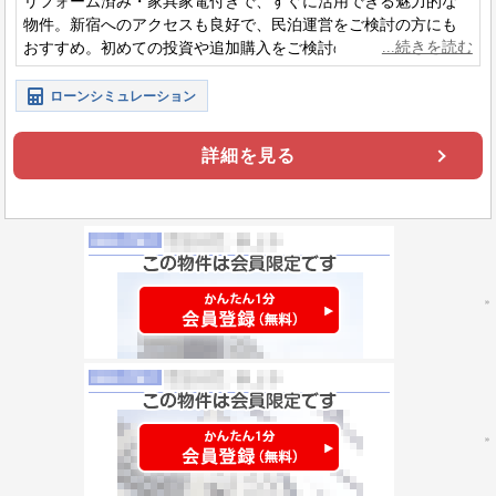
リフォーム済み・家具家電付きで、すぐに活用できる魅力的な
物件。新宿へのアクセスも良好で、民泊運営をご検討の方にも
おすすめ。初めての投資や追加購入をご検討の方にもぜひご覧
いただきたい一件です。
ローンシミュレーション
詳細を見る