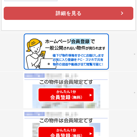
詳細を見る