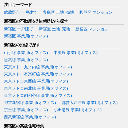
注目キーワード
武蔵野市 一戸建て
豊島区 土地･売地
杉並区 マンション
新宿区の不動産を別の種別から探す
新宿区 一戸建て
新宿区 土地･売地
新宿区 マンション
新宿区 事業用(オフィス)
新宿区の沿線で探す
山手線 事業用(オフィス)
中央線 事業用(オフィス)
総武線 事業用(オフィス)
東京メトロ丸ノ内線 事業用(オフィス)
東京メトロ有楽町線 事業用(オフィス)
東京メトロ東西線 事業用(オフィス)
東京メトロ南北線 事業用(オフィス)
東京メトロ副都心線 事業用(オフィス)
都営新宿線 事業用(オフィス)
都営大江戸線 事業用(オフィス)
京王線 事業用(オフィス)
小田急線 事業用(オフィス)
西武新宿線 事業用(オフィス)
新宿区の高級住宅特集