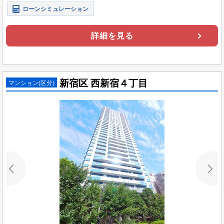
ローンシミュレーション
詳細を見る
新宿区 西新宿４丁目
マンション(区分)