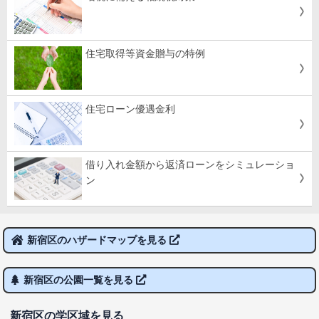
住宅取得等資金贈与の特例
住宅ローン優遇金利
借り入れ金額から返済ローンをシミュレーショ
ン
新宿区のハザードマップを見る
新宿区の公園一覧を見る
新宿区の学区域を見る