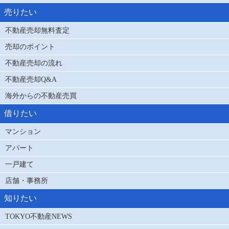
売りたい
不動産売却無料査定
売却のポイント
不動産売却の流れ
不動産売却Q&A
海外からの不動産売買
借りたい
マンション
アパート
一戸建て
店舗・事務所
知りたい
TOKYO不動産NEWS