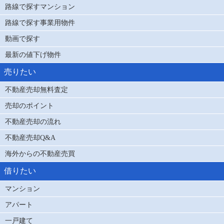
路線で探すマンション
路線で探す事業用物件
動画で探す
最新の値下げ物件
売りたい
不動産売却無料査定
売却のポイント
不動産売却の流れ
不動産売却Q&A
海外からの不動産売買
借りたい
マンション
アパート
一戸建て