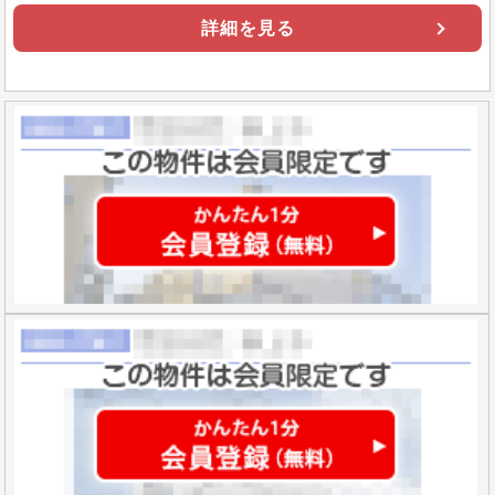
詳細を見る