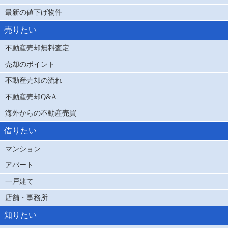
最新の値下げ物件
売りたい
不動産売却無料査定
売却のポイント
不動産売却の流れ
不動産売却Q&A
海外からの不動産売買
借りたい
マンション
アパート
一戸建て
店舗・事務所
知りたい