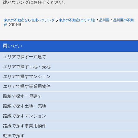
建ハウジングにお任せください。
東京の不動産なら住建ハウジング
東京の不動産(エリア別)
品川区
品川区の不動
産
東中延
買いたい
エリアで探す一戸建て
エリアで探す土地・売地
エリアで探すマンション
エリアで探す事業用物件
路線で探す一戸建て
路線で探す土地・売地
路線で探すマンション
路線で探す事業用物件
動画で探す