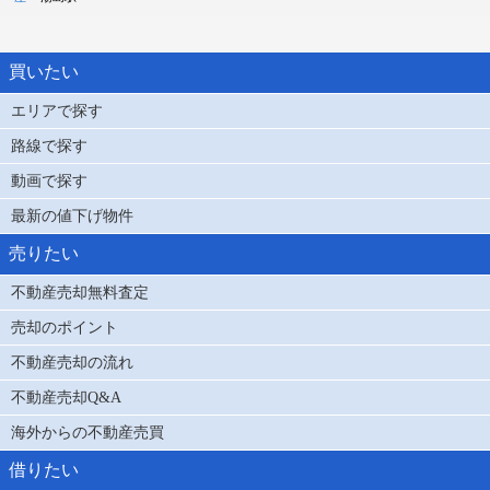
買いたい
エリアで探す
路線で探す
動画で探す
最新の値下げ物件
売りたい
不動産売却無料査定
売却のポイント
不動産売却の流れ
不動産売却Q&A
海外からの不動産売買
借りたい