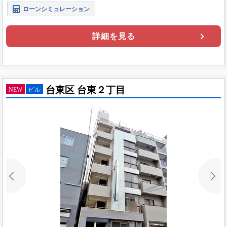
ローンシミュレーション
詳細を見る
台東区 台東２丁目
NEW
ビル