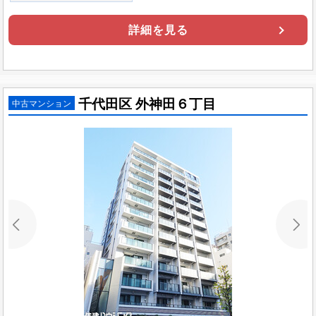
詳細を見る
千代田区 外神田６丁目
中古マンション