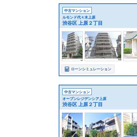
中古マンション
ルモンド代々木上原
渋谷区 上原２丁目
ローンシミュレーション
中古マンション
オープンレジデンシア上原
渋谷区 上原２丁目