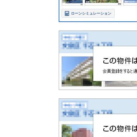
ローンシミュレーション