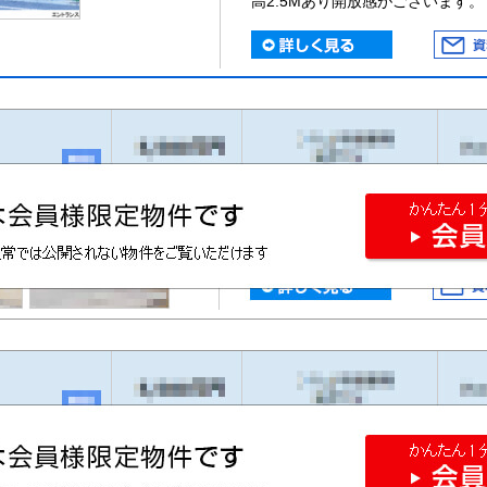
高2.5Mあり開放感がございます。