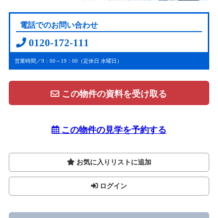
電話でのお問い合わせ
0120-172-111
営業時間／9：00～19：00（定休日 水曜日）
この物件の資料を受け取る
この物件の見学を予約する
お気に入りリストに追加
ログイン