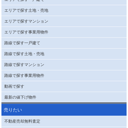
エリアで探す土地・売地
エリアで探すマンション
エリアで探す事業用物件
路線で探す一戸建て
路線で探す土地・売地
路線で探すマンション
路線で探す事業用物件
動画で探す
最新の値下げ物件
売りたい
不動産売却無料査定