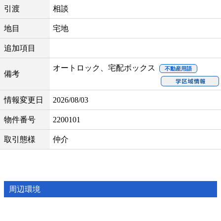
引渡
相談
地目
宅地
追加項目
オートロック、宅配ボックス
不動産用語
備考
情報変更日
2026/08/03
物件番号
2200101
取引態様
仲介
周辺環境