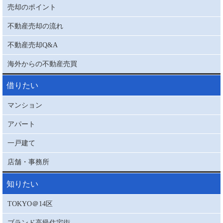
売却のポイント
不動産売却の流れ
不動産売却Q&A
海外からの不動産売買
借りたい
マンション
アパート
一戸建て
店舗・事務所
知りたい
TOKYO＠14区
ブランド高級住宅街