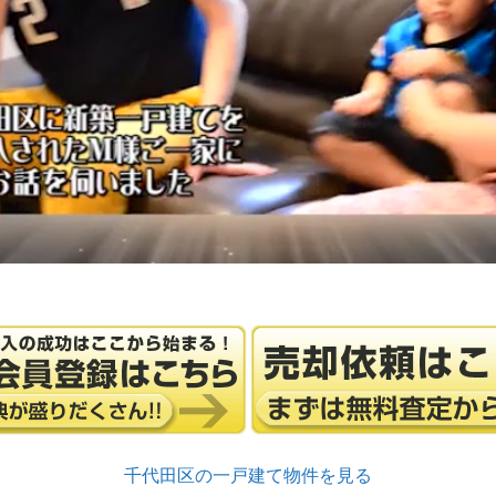
千代田区の一戸建て物件を見る