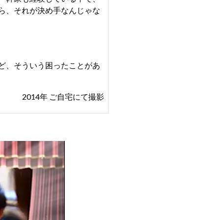
ら、それが決め手なんじゃな
ど、そういう困ったことがあ
2014年 ご自宅にて撮影