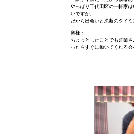
やっぱり千代田区の一軒家は
いですか。
だから出会いと決断のタイミ
奥様：
ちょっとしたことでも営業さ
ったらすぐに動いてくれる会