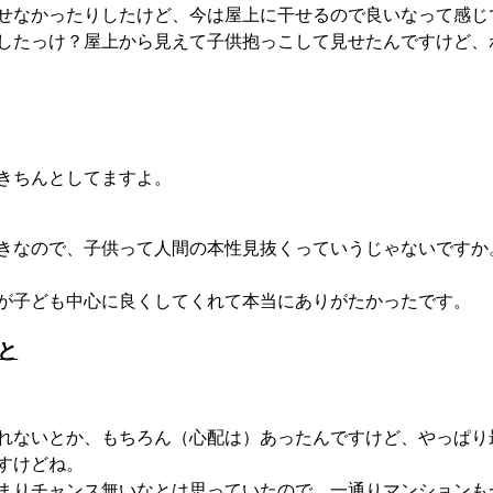
せなかったりしたけど、今は屋上に干せるので良いなって感じ
したっけ？屋上から見えて子供抱っこして見せたんですけど、
きちんとしてますよ。
きなので、子供って人間の本性見抜くっていうじゃないですか
が子ども中心に良くしてくれて本当にありがたかったです。
と
れないとか、もちろん（心配は）あったんですけど、やっぱり
すけどね。
まりチャンス無いなとは思っていたので、一通りマンションも