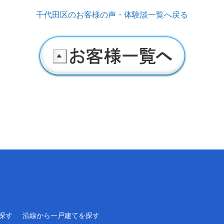
千代田区のお客様の声・体験談一覧へ戻る
探す
沿線から一戸建てを探す