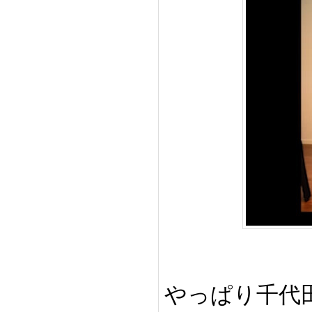
やっぱり千代