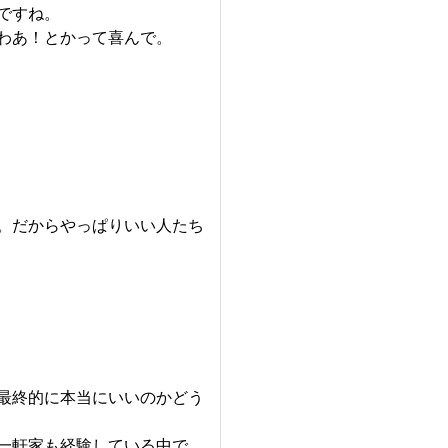
ですね。
わあ！とかって喜んで。
。だからやっぱりいい人たち
最終的に本当にいいのかどう
一軒家も経験している中で、