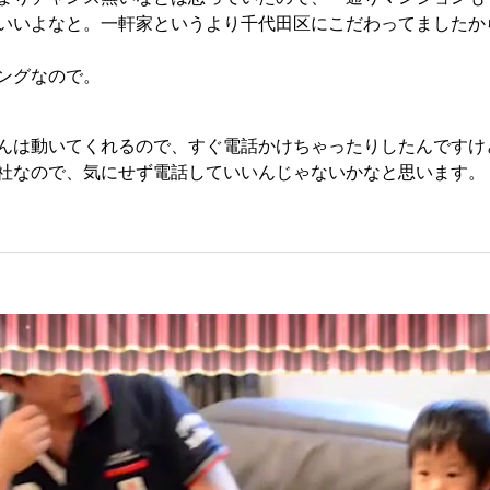
いいよなと。一軒家というより千代田区にこだわってましたか
ングなので。
んは動いてくれるので、すぐ電話かけちゃったりしたんですけ
社なので、気にせず電話していいんじゃないかなと思います。