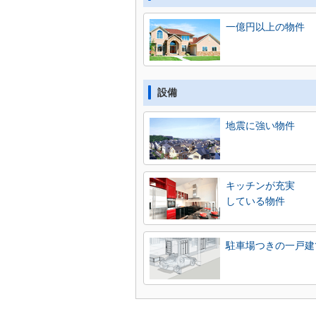
一億円以上の物件
設備
地震に強い物件
キッチンが充実
している物件
駐車場つきの一戸建