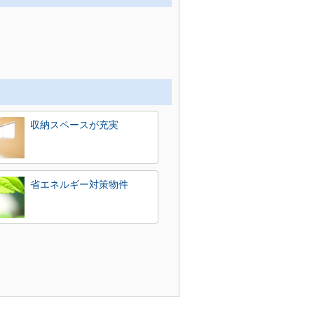
収納スペースが充実
省エネルギー対策物件