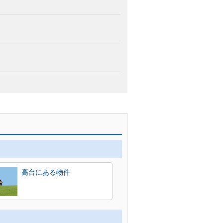
高台にある物件