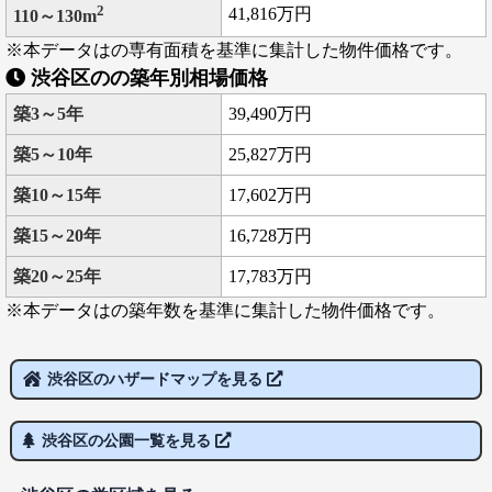
2
41,816万円
110～130m
※本データはの専有面積を基準に集計した物件価格です。
渋谷区のの築年別相場価格
築3～5年
39,490万円
築5～10年
25,827万円
築10～15年
17,602万円
築15～20年
16,728万円
築20～25年
17,783万円
※本データはの築年数を基準に集計した物件価格です。
渋谷区のハザードマップを見る
渋谷区の公園一覧を見る