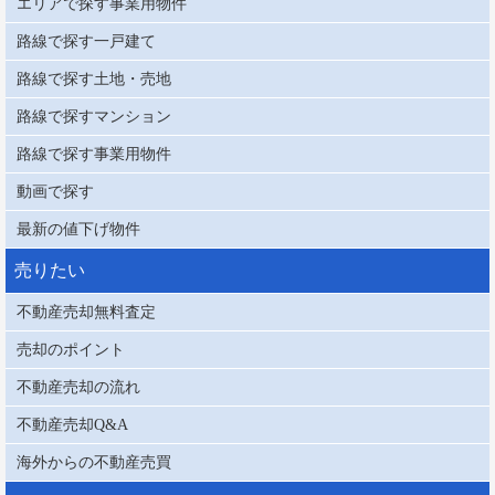
エリアで探す事業用物件
路線で探す一戸建て
路線で探す土地・売地
路線で探すマンション
路線で探す事業用物件
動画で探す
最新の値下げ物件
売りたい
不動産売却無料査定
売却のポイント
不動産売却の流れ
不動産売却Q&A
海外からの不動産売買