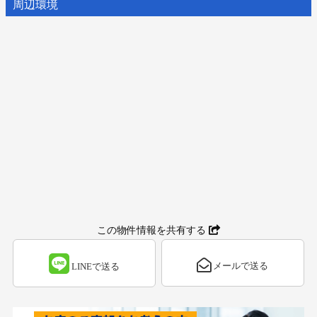
周辺環境
この物件情報を共有する
メールで送る
LINEで送る