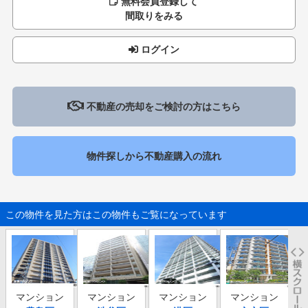
無料会員登録して
間取りをみる
ログイン
不動産の売却をご検討の方はこちら
物件探しから不動産購入の流れ
この物件を見た方はこの物件もご覧になっています
マンション
マンション
マンション
マンション