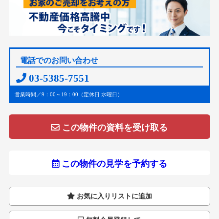
電話でのお問い合わせ
03-5385-7551
営業時間／9：00～19：00（定休日 水曜日）
この物件の資料を受け取る
この物件の見学を予約する
お気に入りリストに追加