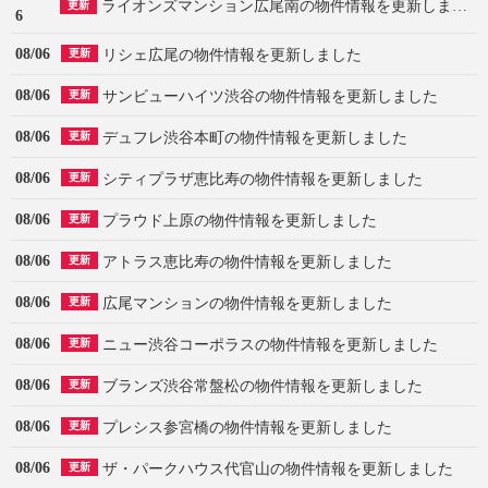
ライオンズマンション広尾南の物件情報を更新しました
更新
6
08/06
リシェ広尾の物件情報を更新しました
更新
08/06
サンビューハイツ渋谷の物件情報を更新しました
更新
08/06
デュフレ渋谷本町の物件情報を更新しました
更新
08/06
シティプラザ恵比寿の物件情報を更新しました
更新
08/06
プラウド上原の物件情報を更新しました
更新
08/06
アトラス恵比寿の物件情報を更新しました
更新
08/06
広尾マンションの物件情報を更新しました
更新
08/06
ニュー渋谷コーポラスの物件情報を更新しました
更新
08/06
ブランズ渋谷常盤松の物件情報を更新しました
更新
08/06
プレシス参宮橋の物件情報を更新しました
更新
08/06
ザ・パークハウス代官山の物件情報を更新しました
更新