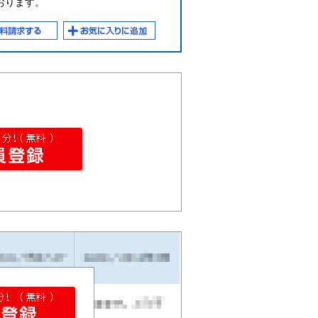
おります。