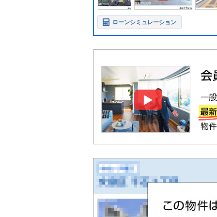
ローンシミュレーション