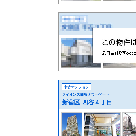
中古マンション
ライオンズ四谷タワーゲート
新宿区 四谷４丁目