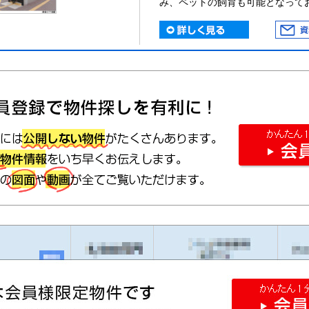
み、ペットの飼育も可能となって