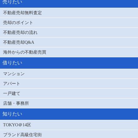
売りたい
不動産売却無料査定
売却のポイント
不動産売却の流れ
不動産売却Q&A
海外からの不動産売買
借りたい
マンション
アパート
一戸建て
店舗・事務所
知りたい
TOKYO＠14区
ブランド高級住宅街