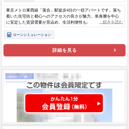
東京メトロ東西線「落合」駅徒歩4分の一括アパートです。落ち
着いた住宅街と都心へのアクセスの良さが魅力。単身層を中心
に安定した賃貸需要が見込め、生活利便性も高く、空室リスク
を抑えながら長期的に安定収益が期待できそうです。
ローンシミュレーション
詳細を見る