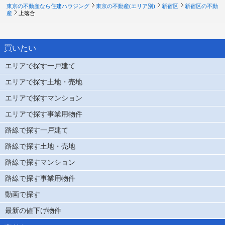
東京の不動産なら住建ハウジング
東京の不動産(エリア別)
新宿区
新宿区の不動
産
上落合
買いたい
エリアで探す一戸建て
エリアで探す土地・売地
エリアで探すマンション
エリアで探す事業用物件
路線で探す一戸建て
路線で探す土地・売地
路線で探すマンション
路線で探す事業用物件
動画で探す
最新の値下げ物件