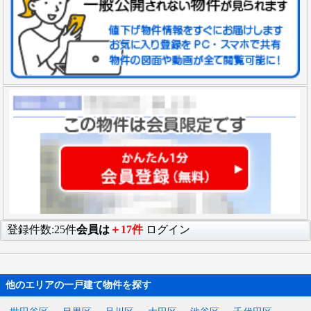
登録件数:25件
会員は
＋17件
ログイン
他のエリアの一戸建て物件を探す