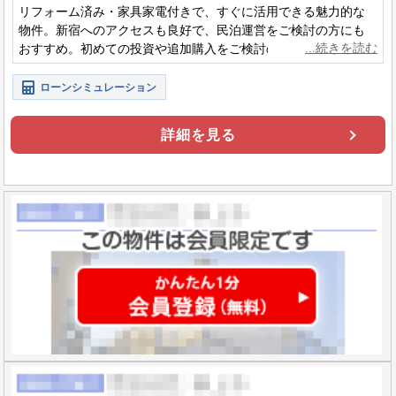
リフォーム済み・家具家電付きで、すぐに活用できる魅力的な
物件。新宿へのアクセスも良好で、民泊運営をご検討の方にも
おすすめ。初めての投資や追加購入をご検討の方にもぜひご覧
いただきたい一件です。
ローンシミュレーション
詳細を見る