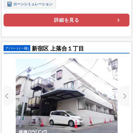
ローンシミュレーション
詳細を見る
新宿区 上落合１丁目
アパート(一棟)