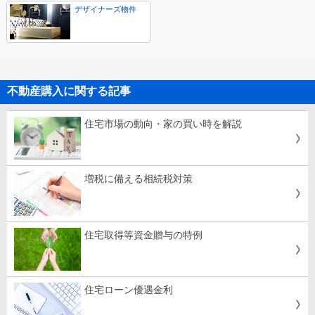
デザイナーズ物件
不動産購入に関する記事
住宅市場の動向・家の買い時を解説
増税に備える相続税対策
住宅取得等資金贈与の特例
住宅ローン優遇金利