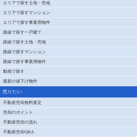
エリアで探す土地・売地
エリアで探すマンション
エリアで探す事業用物件
路線で探す一戸建て
路線で探す土地・売地
路線で探すマンション
路線で探す事業用物件
動画で探す
最新の値下げ物件
売りたい
不動産売却無料査定
売却のポイント
不動産売却の流れ
不動産売却Q&A