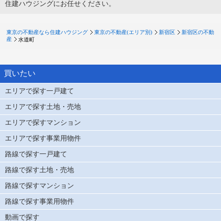
住建ハウジングにお任せください。
東京の不動産なら住建ハウジング
東京の不動産(エリア別)
新宿区
新宿区の不動
産
水道町
買いたい
エリアで探す一戸建て
エリアで探す土地・売地
エリアで探すマンション
エリアで探す事業用物件
路線で探す一戸建て
路線で探す土地・売地
路線で探すマンション
路線で探す事業用物件
動画で探す