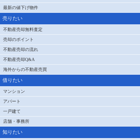
最新の値下げ物件
売りたい
不動産売却無料査定
売却のポイント
不動産売却の流れ
不動産売却Q&A
海外からの不動産売買
借りたい
マンション
アパート
一戸建て
店舗・事務所
知りたい