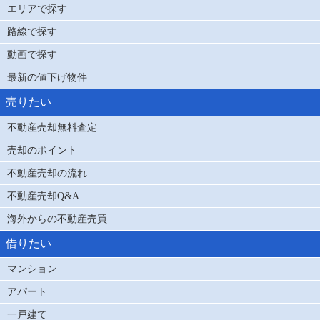
エリアで探す
路線で探す
動画で探す
最新の値下げ物件
売りたい
不動産売却無料査定
売却のポイント
不動産売却の流れ
不動産売却Q&A
海外からの不動産売買
借りたい
マンション
アパート
一戸建て