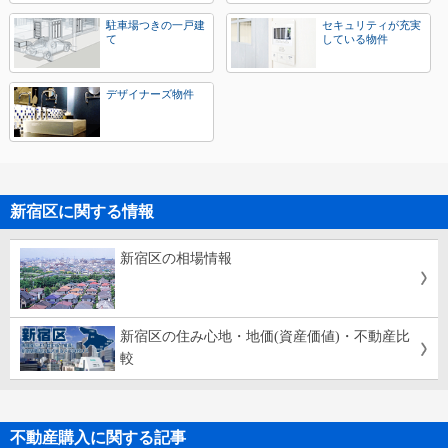
駐車場つきの一戸建
セキュリティが充実
て
している物件
デザイナーズ物件
新宿区に関する情報
新宿区の相場情報
新宿区の住み心地・地価(資産価値)・不動産比
較
不動産購入に関する記事