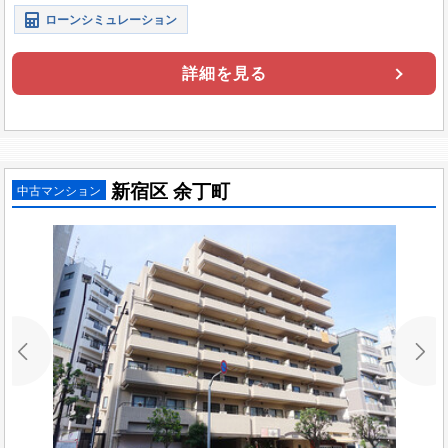
ローンシミュレーション
詳細を見る
新宿区 余丁町
中古マンション