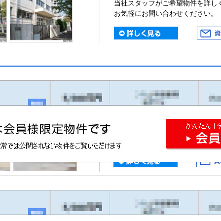
当社スタッフがご希望物件を詳し
お気軽にお問い合わせください。