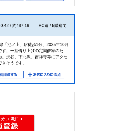
0.42 / 約487.16
RC造 / 5階建て
「池ノ上」駅徒歩1分、2025年10月
です。一括借り上げの定期借家のた
ね。渋谷、下北沢、吉祥寺等にアクセ
できそうです。