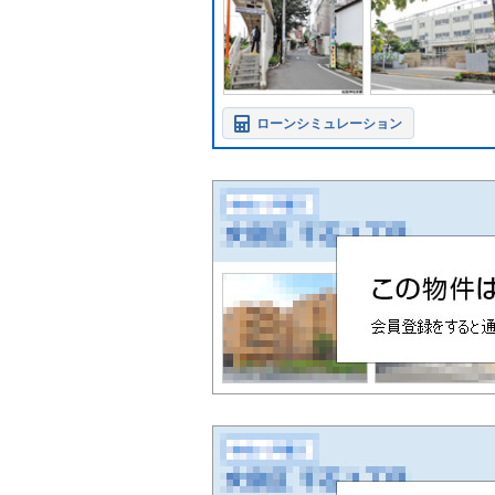
ローンシミュレーション