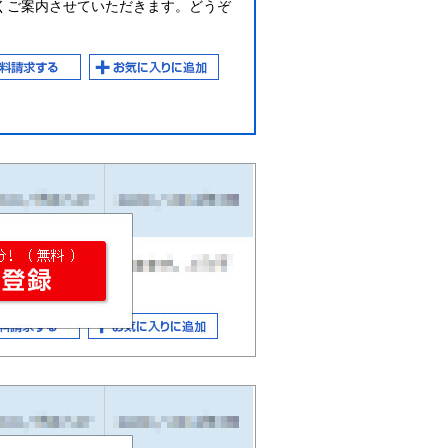
くご案内させていただきます。どうぞ