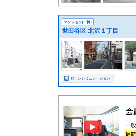
マンション(一棟)
世田谷区 北沢１丁目
ローンシミュレーション