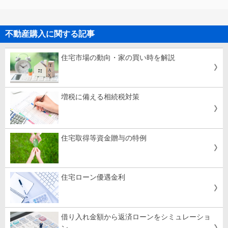
不動産購入に関する記事
住宅市場の動向・家の買い時を解説
増税に備える相続税対策
住宅取得等資金贈与の特例
住宅ローン優遇金利
借り入れ金額から返済ローンをシミュレーショ