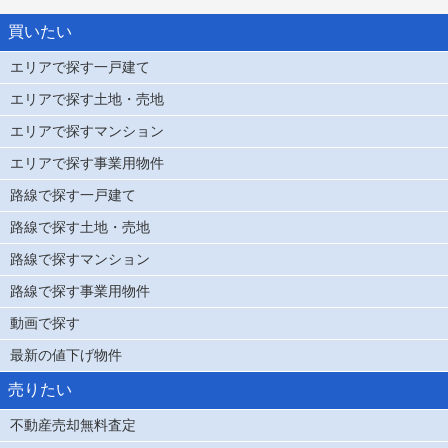
買いたい
エリアで探す一戸建て
エリアで探す土地・売地
エリアで探すマンション
エリアで探す事業用物件
路線で探す一戸建て
路線で探す土地・売地
路線で探すマンション
路線で探す事業用物件
動画で探す
最新の値下げ物件
売りたい
不動産売却無料査定