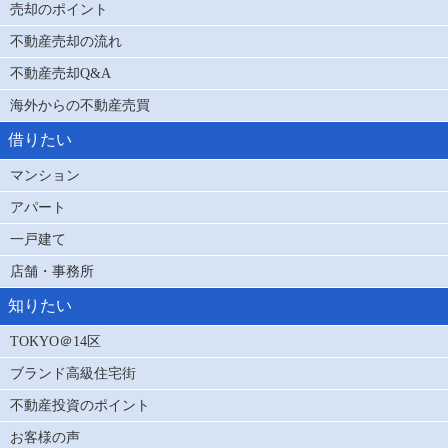
売却のポイント
不動産売却の流れ
不動産売却Q&A
海外からの不動産売買
借りたい
マンション
アパート
一戸建て
店舗・事務所
知りたい
TOKYO＠14区
ブランド高級住宅街
不動産投資のポイント
お客様の声