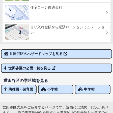
住宅ローン優遇金利
借り入れ金額から返済ローンをシミュレーショ
ン
世田谷区のハザードマップを見る
世田谷区の公園一覧を見る
世田谷区の学区域を見る
幼稚園・保育園
小学校
中学校
世田谷区大原をご紹介するページです。近隣には池尻、代沢があり
ます。 大原で事業用物件を探すなら業界No1の動画数と写真での住