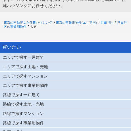
建ハウジングにお任せください。
東京の不動産なら住建ハウジング
東京の事業用物件(エリア別)
世田谷区
世田谷
区の事業用物件
大原
買いたい
エリアで探す一戸建て
エリアで探す土地・売地
エリアで探すマンション
エリアで探す事業用物件
路線で探す一戸建て
路線で探す土地・売地
路線で探すマンション
路線で探す事業用物件