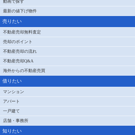
動画で探す
最新の値下げ物件
売りたい
不動産売却無料査定
売却のポイント
不動産売却の流れ
不動産売却Q&A
海外からの不動産売買
借りたい
マンション
アパート
一戸建て
店舗・事務所
知りたい