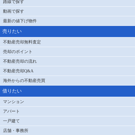
路線で探す
動画で探す
最新の値下げ物件
売りたい
不動産売却無料査定
売却のポイント
不動産売却の流れ
不動産売却Q&A
海外からの不動産売買
借りたい
マンション
アパート
一戸建て
店舗・事務所