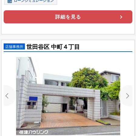
ローンシミュレーション
詳細を見る
世田谷区 中町４丁目
店舗事務所