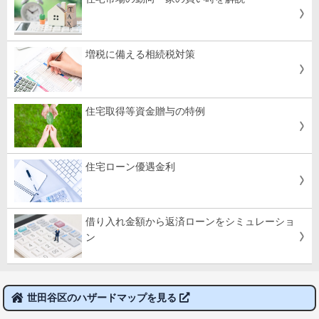
増税に備える相続税対策
住宅取得等資金贈与の特例
住宅ローン優遇金利
借り入れ金額から返済ローンをシミュレーショ
ン
世田谷区のハザードマップを見る