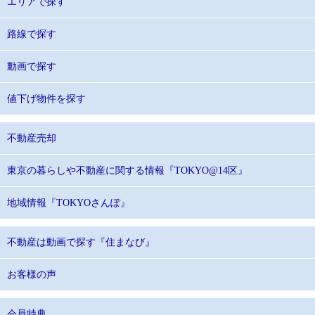
エリアで探す
路線で探す
動画で探す
値下げ物件を探す
不動産売却
東京の暮らしや不動産に関する情報『TOKYO@14区』
地域情報『TOKYOさんぽ』
不動産は動画で探す『住まなび』
お客様の声
会員特典