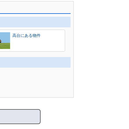
高台にある物件