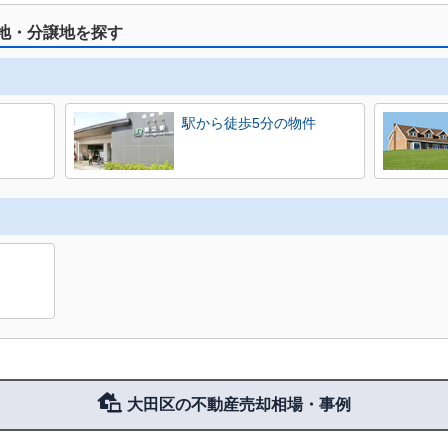
地・分譲地を探す
駅から徒歩5分の物件
大田区の不動産売却相場・事例