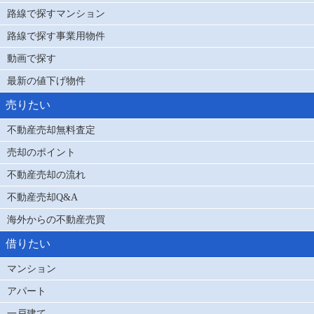
路線で探すマンション
路線で探す事業用物件
動画で探す
最新の値下げ物件
売りたい
不動産売却無料査定
売却のポイント
不動産売却の流れ
不動産売却Q&A
海外からの不動産売買
借りたい
マンション
アパート
一戸建て