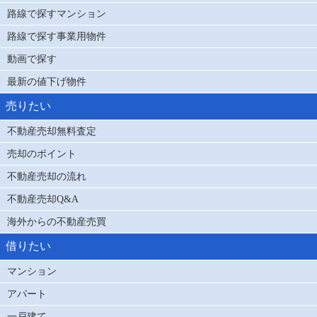
路線で探すマンション
路線で探す事業用物件
動画で探す
最新の値下げ物件
売りたい
不動産売却無料査定
売却のポイント
不動産売却の流れ
不動産売却Q&A
海外からの不動産売買
借りたい
マンション
アパート
一戸建て