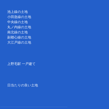
池上線の土地
小田急線の土地
中央線の土地
丸ノ内線の土地
南北線の土地
副都心線の土地
大江戸線の土地
上野毛駅 一戸建て
日当たりの良い土地