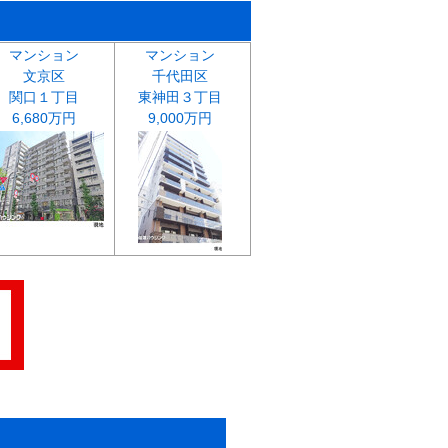
マンション
マンション
文京区
千代田区
関口１丁目
東神田３丁目
6,680万円
9,000万円