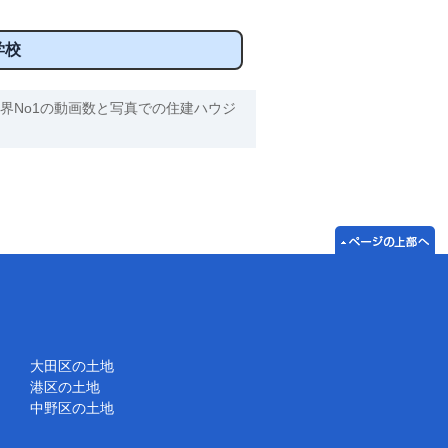
学校
界No1の動画数と写真での住建ハウジ
大田区の土地
港区の土地
中野区の土地