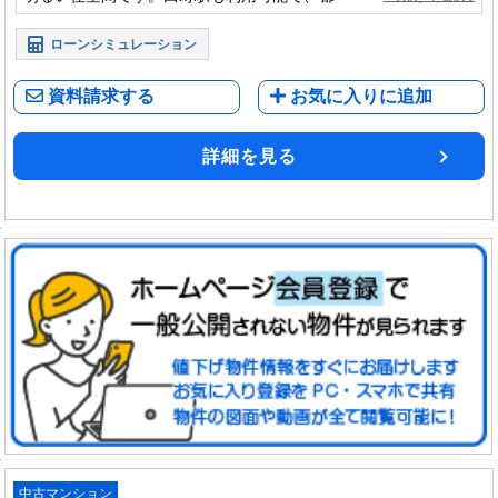
着いた住環境を享受できる住まいです。
ローンシミュレーション
資料請求する
お気に入りに追加
詳細を見る
中古マンション