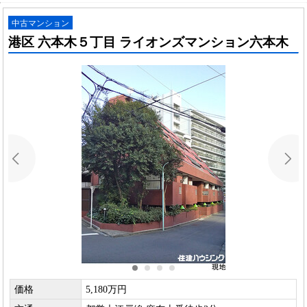
中古マンション
港区 六本木５丁目 ライオンズマンション六本木
価格
5,180万円