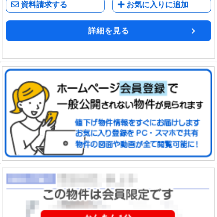
資料請求する
お気に入りに追加
詳細を見る