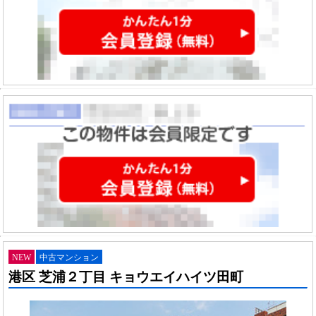
NEW
中古マンション
港区 芝浦２丁目 キョウエイハイツ田町