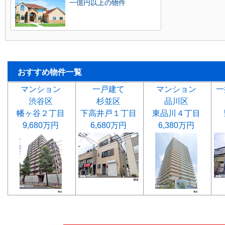
一億円以上の物件
おすすめ物件一覧
マンション
一戸建て
マンション
一
渋谷区
杉並区
品川区
幡ヶ谷２丁目
下高井戸１丁目
東品川４丁目
9,680万円
6,680万円
6,380万円