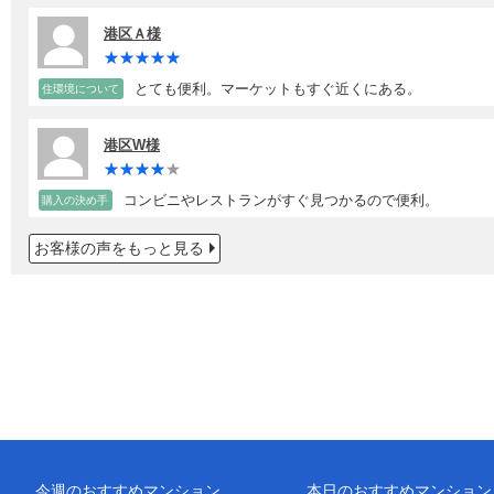
港区Ａ様
とても便利。マーケットもすぐ近くにある。
住環境について
港区W様
コンビニやレストランがすぐ見つかるので便利。
購入の決め手
お客様の声をもっと見る
今週のおすすめマンション
本日のおすすめマンション