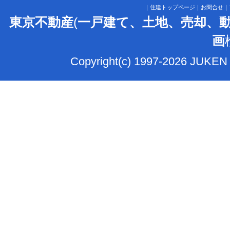
｜
住建トップページ
｜
お問合せ
｜
東京不動産
(
一戸建て、土地、売却、
画
Copyright(c) 1997-2026 JUKEN 