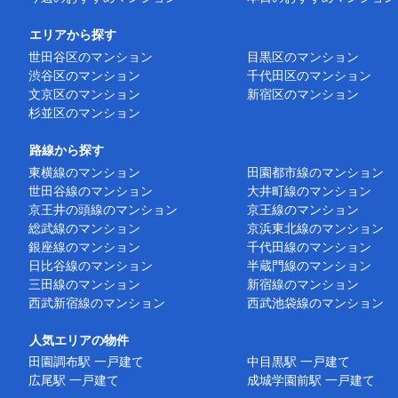
エリアから探す
世田谷区のマンション
目黒区のマンション
渋谷区のマンション
千代田区のマンション
文京区のマンション
新宿区のマンション
杉並区のマンション
路線から探す
東横線のマンション
田園都市線のマンション
世田谷線のマンション
大井町線のマンション
京王井の頭線のマンション
京王線のマンション
総武線のマンション
京浜東北線のマンション
銀座線のマンション
千代田線のマンション
日比谷線のマンション
半蔵門線のマンション
三田線のマンション
新宿線のマンション
西武新宿線のマンション
西武池袋線のマンション
人気エリアの物件
田園調布駅 一戸建て
中目黒駅 一戸建て
広尾駅 一戸建て
成城学園前駅 一戸建て