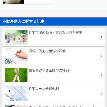
不動産購入に関する記事
住宅市場の動向・家の買い時を解説
増税に備える相続税対策
住宅取得等資金贈与の特例
住宅ローン優遇金利