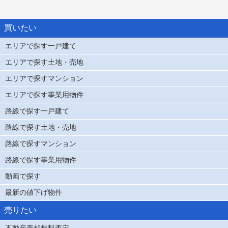
買いたい
エリアで探す一戸建て
エリアで探す土地・売地
エリアで探すマンション
エリアで探す事業用物件
路線で探す一戸建て
路線で探す土地・売地
路線で探すマンション
路線で探す事業用物件
動画で探す
最新の値下げ物件
売りたい