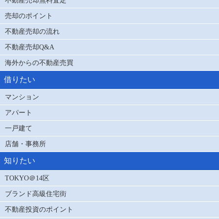
不動産売却無料査定
売却のポイント
不動産売却の流れ
不動産売却Q&A
海外からの不動産売買
借りたい
マンション
アパート
一戸建て
店舗・事務所
知りたい
TOKYO＠14区
ブランド高級住宅街
不動産投資のポイント