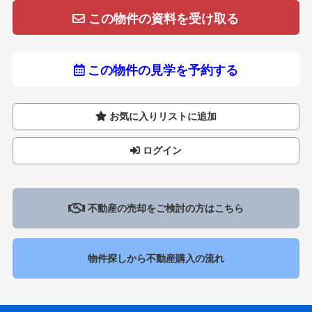
この物件の資料を受け取る
この物件の見学を予約する
お気に入りリストに追加
ログイン
不動産の売却をご検討の方はこちら
物件探しから不動産購入の流れ