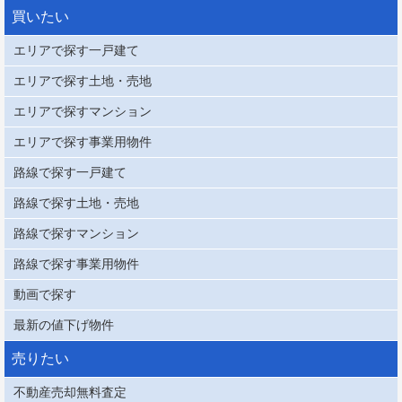
買いたい
エリアで探す一戸建て
エリアで探す土地・売地
エリアで探すマンション
エリアで探す事業用物件
路線で探す一戸建て
路線で探す土地・売地
路線で探すマンション
路線で探す事業用物件
動画で探す
最新の値下げ物件
売りたい
不動産売却無料査定