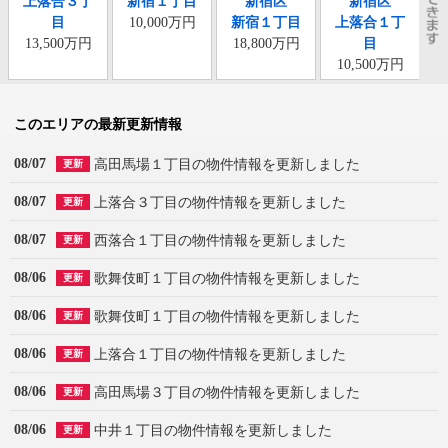
上落合３丁
新宿１丁目
新宿区
新宿区
目
10,000万円
新宿１丁目
上落合１丁
13,500万円
18,800万円
目
10,500万円
このエリアの最新更新情報
08/07
高田馬場１丁目の物件情報を更新しました
更新
08/07
上落合３丁目の物件情報を更新しました
更新
08/07
西落合１丁目の物件情報を更新しました
更新
08/06
歌舞伎町１丁目の物件情報を更新しました
更新
08/06
歌舞伎町１丁目の物件情報を更新しました
更新
08/06
上落合１丁目の物件情報を更新しました
更新
08/06
高田馬場３丁目の物件情報を更新しました
更新
08/06
中井１丁目の物件情報を更新しました
更新