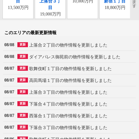
目
上落合３丁
10,000万円
新宿１丁目
13,500万円
目
18,800万円
19,000万円
このエリアの最新更新情報
08/08
上落合２丁目の物件情報を更新しました
更新
08/08
ダイアパレス御苑前の物件情報を更新しました
更新
08/07
歌舞伎町１丁目の物件情報を更新しました
更新
08/07
高田馬場１丁目の物件情報を更新しました
更新
08/07
上落合３丁目の物件情報を更新しました
更新
08/07
下落合４丁目の物件情報を更新しました
更新
08/07
西落合１丁目の物件情報を更新しました
更新
08/07
下落合３丁目の物件情報を更新しました
更新
更新