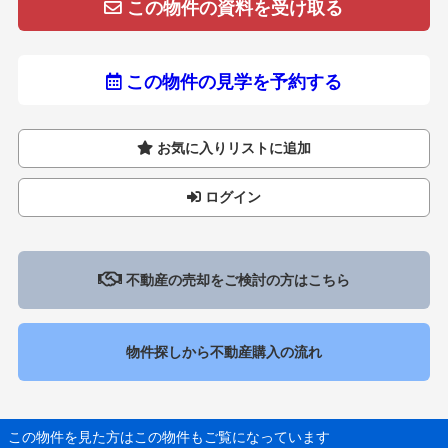
この物件の資料を受け取る
この物件の見学を予約する
お気に入りリストに追加
ログイン
不動産の売却をご検討の方はこちら
物件探しから不動産購入の流れ
この物件を見た方はこの物件もご覧になっています