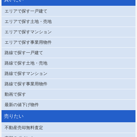
エリアで探す一戸建て
エリアで探す土地・売地
エリアで探すマンション
エリアで探す事業用物件
路線で探す一戸建て
路線で探す土地・売地
路線で探すマンション
路線で探す事業用物件
動画で探す
最新の値下げ物件
売りたい
不動産売却無料査定