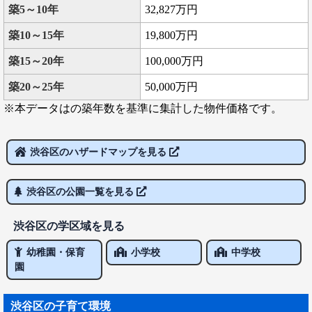
築5～10年
32,827万円
築10～15年
19,800万円
築15～20年
100,000万円
築20～25年
50,000万円
※本データはの築年数を基準に集計した物件価格です。
渋谷区のハザードマップを見る
渋谷区の公園一覧を見る
渋谷区の学区域を見る
幼稚園・保育
小学校
中学校
園
渋谷区の子育て環境