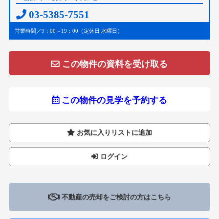
03-5385-7551
営業時間／9：00～19：00（定休日 水曜日）
この物件の資料を受け取る
この物件の見学を予約する
お気に入りリストに追加
ログイン
不動産の売却をご検討の方はこちら