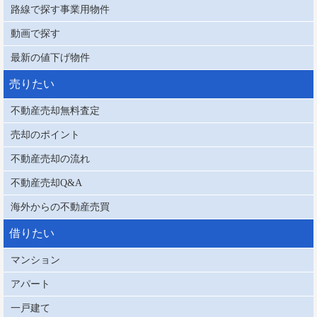
路線で探す事業用物件
動画で探す
最新の値下げ物件
売りたい
不動産売却無料査定
売却のポイント
不動産売却の流れ
不動産売却Q&A
海外からの不動産売買
借りたい
マンション
アパート
一戸建て