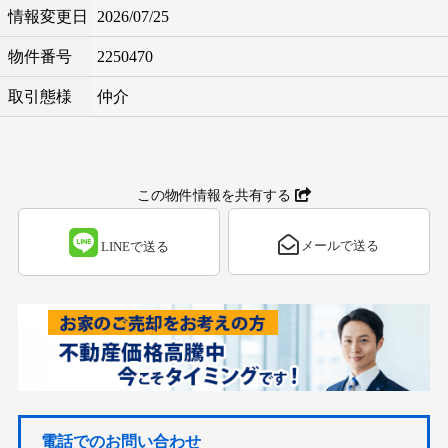
情報変更日
2026/07/25
物件番号
2250470
取引態様
仲介
この物件情報を共有する
メールで送る
LINEで送る
電話でのお問い合わせ