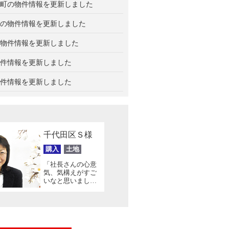
町の物件情報を更新しました
の物件情報を更新しました
物件情報を更新しました
件情報を更新しました
件情報を更新しました
千代田区Ｓ様
購入
土地
「社長さんの心意
気、気構えがすご
いなと思いまし
た。」