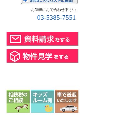
お気軽にお問合わせ下さい
03-5385-7551