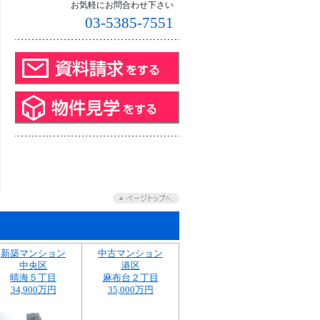
お気軽にお問合わせ下さい
03-5385-7551
新築マンション
中古マンション
中央区
港区
晴海５丁目
麻布台２丁目
34,900万円
35,000万円