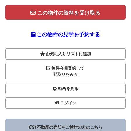
この物件の資料を受け取る
この物件の見学を予約する
お気に入りリストに追加
無料会員登録して
間取りをみる
動画を見る
ログイン
不動産の売却をご検討の方はこちら