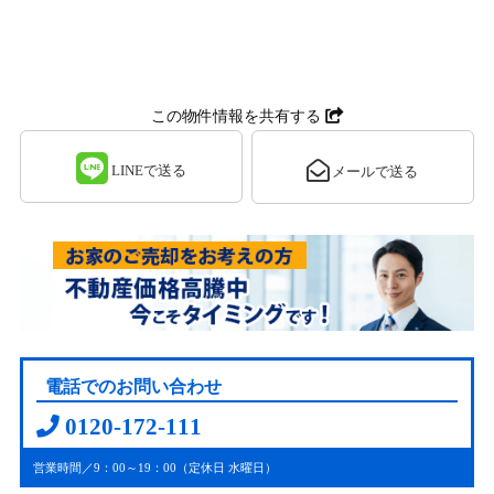
この物件情報を共有する
LINEで送る
メールで送る
電話でのお問い合わせ
0120-172-111
営業時間／9：00～19：00（定休日 水曜日）