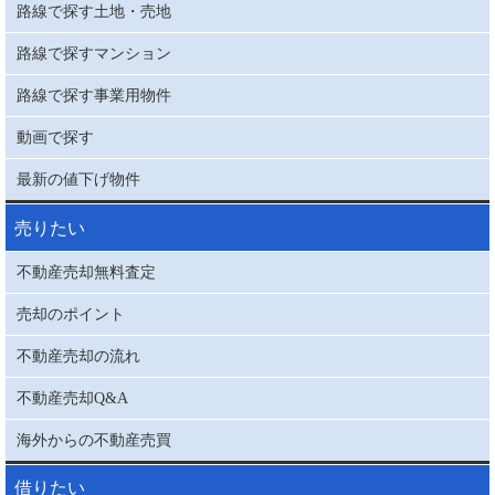
路線で探す土地・売地
路線で探すマンション
路線で探す事業用物件
動画で探す
最新の値下げ物件
売りたい
不動産売却無料査定
売却のポイント
不動産売却の流れ
不動産売却Q&A
海外からの不動産売買
借りたい