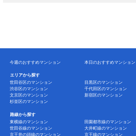
今週のおすすめマンション
本日のおすすめマンション
エリアから探す
世田谷区のマンション
目黒区のマンション
渋谷区のマンション
千代田区のマンション
文京区のマンション
新宿区のマンション
杉並区のマンション
路線から探す
東横線のマンション
田園都市線のマンション
世田谷線のマンション
大井町線のマンション
京王井の頭線のマンション
京王線のマンション