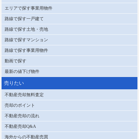
エリアで探す事業用物件
路線で探す一戸建て
路線で探す土地・売地
路線で探すマンション
路線で探す事業用物件
動画で探す
最新の値下げ物件
売りたい
不動産売却無料査定
売却のポイント
不動産売却の流れ
不動産売却Q&A
海外からの不動産売買