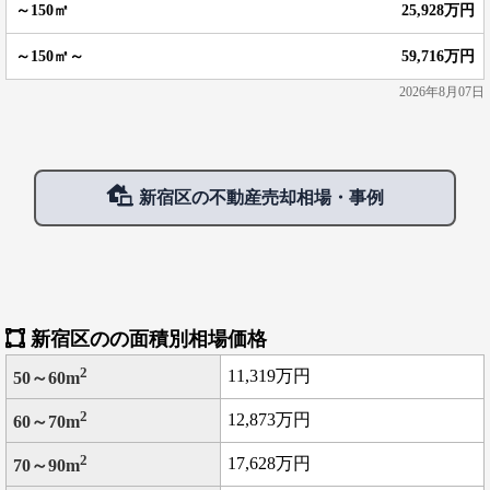
25,928万円
59,716万円
2026年8月07日
新宿区の不動産売却相場・事例
新宿区のの面積別相場価格
2
11,319万円
50～60m
2
12,873万円
60～70m
2
17,628万円
70～90m