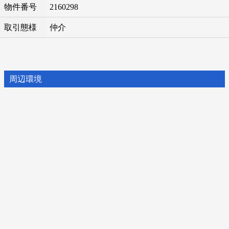
物件番号
2160298
取引態様
仲介
周辺環境