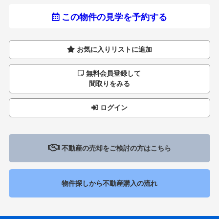
この物件の見学を予約する
お気に入りリストに追加
無料会員登録して
間取りをみる
ログイン
不動産の売却をご検討の方はこちら
物件探しから不動産購入の流れ