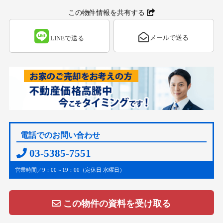
この物件情報を共有する
メールで送る
LINEで送る
電話でのお問い合わせ
03-5385-7551
営業時間／9：00～19：00（定休日 水曜日）
この物件の資料を受け取る