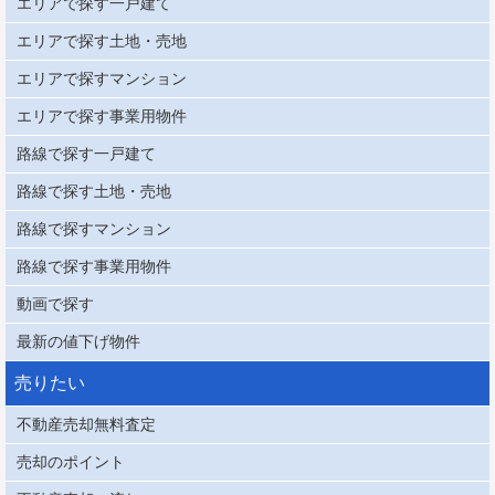
エリアで探す一戸建て
エリアで探す土地・売地
エリアで探すマンション
エリアで探す事業用物件
路線で探す一戸建て
路線で探す土地・売地
路線で探すマンション
路線で探す事業用物件
動画で探す
最新の値下げ物件
売りたい
不動産売却無料査定
売却のポイント