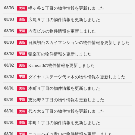
08/03
幡ヶ谷１丁目の物件情報を更新しました
更新
08/03
広尾５丁目の物件情報を更新しました
更新
08/03
内海ビルの物件情報を更新しました
更新
08/03
日興初台スカイマンションの物件情報を更新しました
更新
08/02
猿楽町の物件情報を更新しました
更新
08/02
Kurosu 3の物件情報を更新しました
更新
08/02
ダイヤエステーツ代々木の物件情報を更新しました
更新
08/01
本町４丁目の物件情報を更新しました
更新
08/01
恵比寿３丁目の物件情報を更新しました
更新
08/01
代々木３丁目の物件情報を更新しました
更新
08/01
本町１丁目の物件情報を更新しました
更新
08/01
ニューハイツ青山の物件情報を更新しました
更新