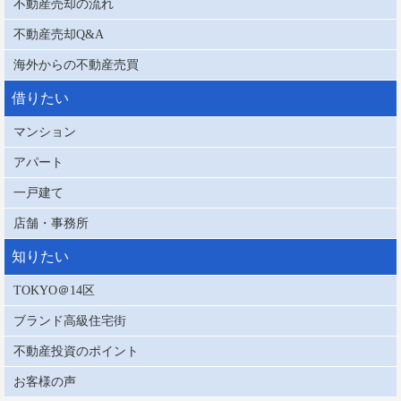
不動産売却の流れ
不動産売却Q&A
海外からの不動産売買
借りたい
マンション
アパート
一戸建て
店舗・事務所
知りたい
TOKYO＠14区
ブランド高級住宅街
不動産投資のポイント
お客様の声