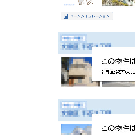
ローンシミュレーション