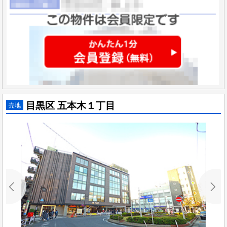
目黒区 五本木１丁目
売地