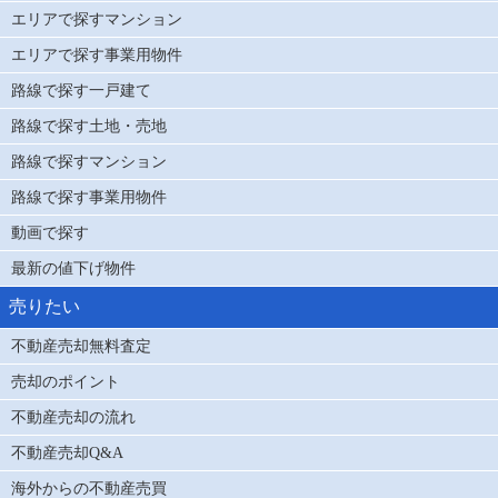
エリアで探すマンション
エリアで探す事業用物件
路線で探す一戸建て
路線で探す土地・売地
路線で探すマンション
路線で探す事業用物件
動画で探す
最新の値下げ物件
売りたい
不動産売却無料査定
売却のポイント
不動産売却の流れ
不動産売却Q&A
海外からの不動産売買