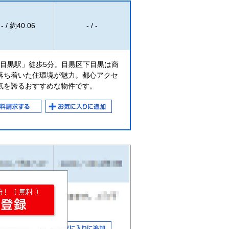
- / 約40.06
- / -
「目黒駅」徒歩5分。目黒区下目黒は商
落ち着いた住環境が魅力。都心アクセ
気を誇るおすすめな物件です。