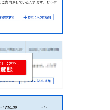
くご案内させていただきます。どうぞ
- / 約51.39
- / -