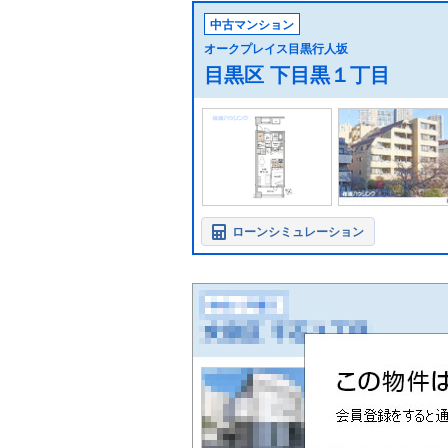
中古マンション
オークプレイス目黒行人坂
目黒区 下目黒１丁目
ローンシミュレーション