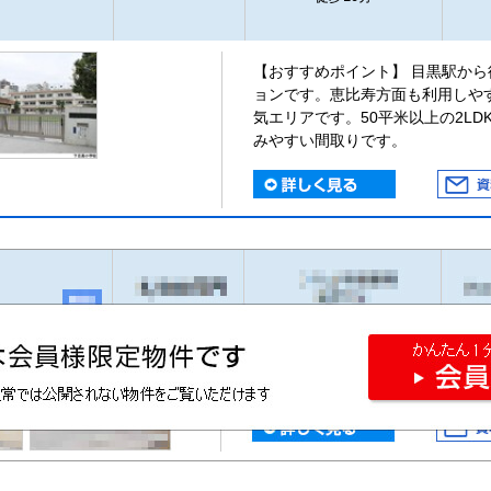
【おすすめポイント】 目黒駅から
ョンです。恵比寿方面も利用しや
気エリアです。50平米以上の2L
みやすい間取りです。