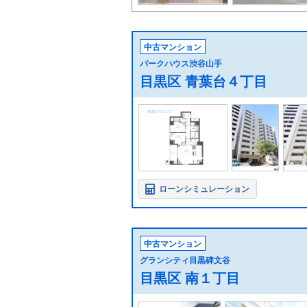
中古マンション
パークハウス渋谷山手
目黒区 青葉台４丁目
ローンシミュレーション
中古マンション
グランシティ目黒碑文谷
目黒区 南１丁目