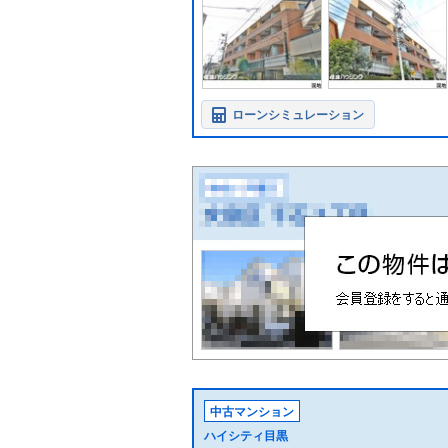
ローンシミュレーション
中古マンション
ハイシティ目黒