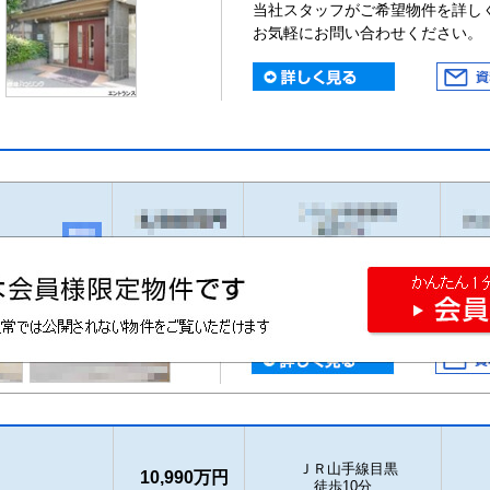
当社スタッフがご希望物件を詳し
お気軽にお問い合わせください。
ＪＲ山手線目黒
10,990万円
徒歩10分