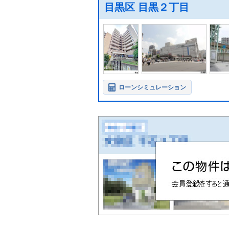
目黒区 目黒２丁目
ローンシミュレーション