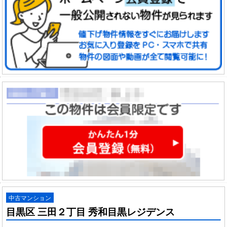
中古マンション
目黒区 三田２丁目 秀和目黒レジデンス