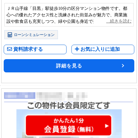
ＪＲ山手線「目黒」駅徒歩10分の区分マンション物件です。都
心への優れたアクセス性と洗練された街並みが魅力で、商業施
設や飲食店も充実しつつ、緑や公園も身近で落ち着いた環境の
中、上質なマンションライフを実現できる住環境です
ローンシミュレーション
資料請求する
お気に入りに追加
詳細を見る