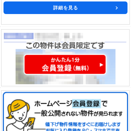
詳細を見る