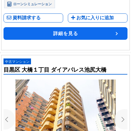
ローンシミュレーション
資料請求する
お気に入りに追加
詳細を見る
中古マンション
目黒区 大橋１丁目 ダイアパレス池尻大橋