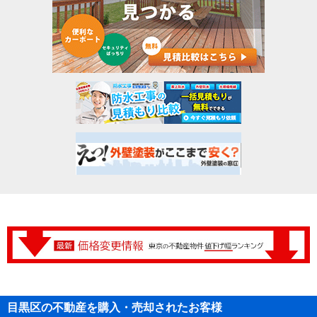
目黒区の不動産を購入・売却されたお客様