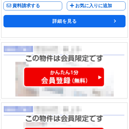
資料請求する
お気に入りに追加
詳細を見る