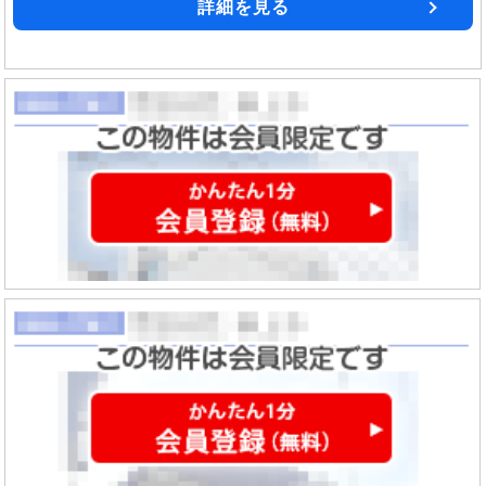
詳細を見る