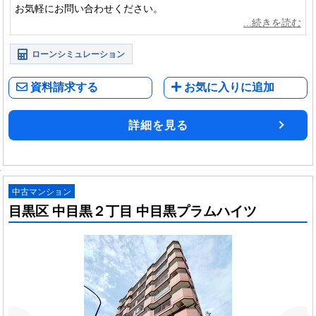
お気軽にお問い合わせください。
ローンシミュレーション
資料請求する
お気に入りに追加
詳細を見る
中古マンション
目黒区 中目黒２丁目 中目黒プラムハイツ