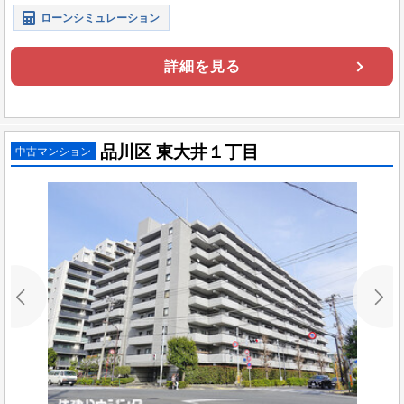
ローンシミュレーション
詳細を見る
品川区 東大井１丁目
中古マンション