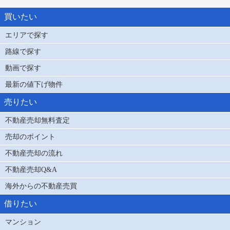
買いたい
エリアで探す
路線で探す
動画で探す
最新の値下げ物件
売りたい
不動産売却無料査定
売却のポイント
不動産売却の流れ
不動産売却Q&A
海外からの不動産売買
借りたい
マンション