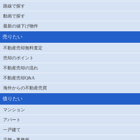
路線で探す
動画で探す
最新の値下げ物件
売りたい
不動産売却無料査定
売却のポイント
不動産売却の流れ
不動産売却Q&A
海外からの不動産売買
借りたい
マンション
アパート
一戸建て
店舗・事務所