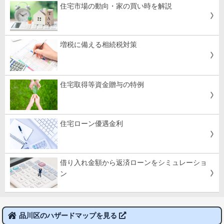
住宅市場の動向・家の買い時を解説
増税に備える相続税対策
住宅取得等資金贈与の特例
住宅ローン優遇金利
借り入れ金額から返済ローンをシミュレーショ
ン
品川区のハザードマップを見る