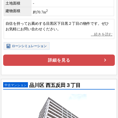
土地面積
-
建物面積
2
約70.7m
自信を持ってお薦めする目黒区下目黒２丁目の物件です。ぜひ
お気軽にお問い合わせください。
ローンシミュレーション
詳細を見る
品川区 西五反田３丁目
中古マンション