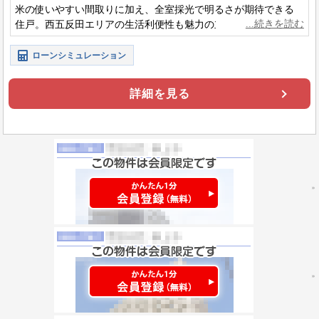
米の使いやすい間取りに加え、全室採光で明るさが期待できる
住戸。西五反田エリアの生活利便性も魅力の立地です。ぜひお
気軽にお問い合わせください。
ローンシミュレーション
詳細を見る