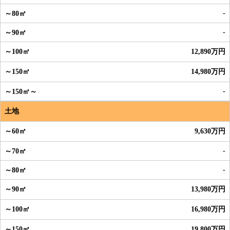
-
-
12,890万円
14,980万円
-
土地
9,630万円
-
-
13,980万円
16,980万円
19,800万円