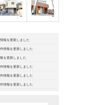
情報を更新しました
件情報を更新しました
報を更新しました
件情報を更新しました
件情報を更新しました
件情報を更新しました