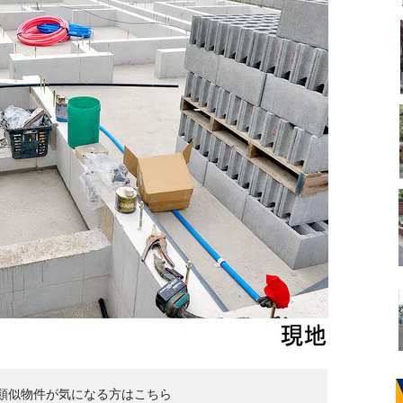
類似物件が気になる方はこちら