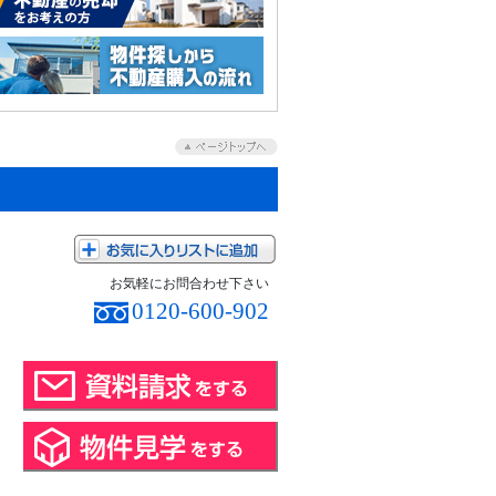
お気軽にお問合わせ下さい
0120-600-902